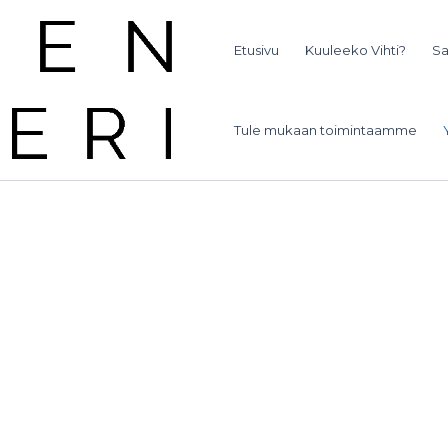
Etusivu
Kuuleeko Vihti?
Sa
Tule mukaan toimintaamme